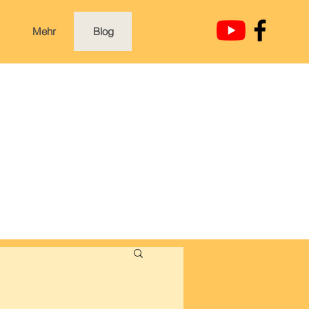
Mehr
Blog