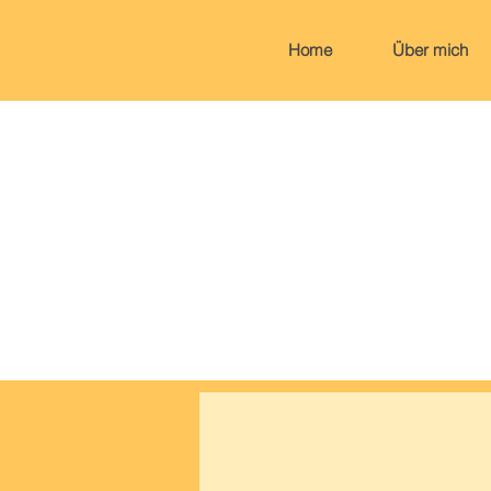
Home
Über mich