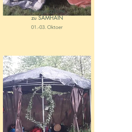
Reinigungshütte
zu SAMHAIN
01.-03. Oktoer