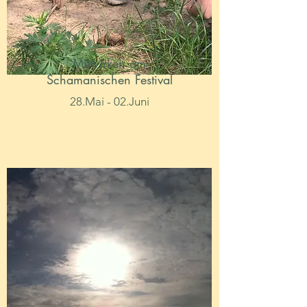
Mitwirken am
Schamanischen Festival
28.Mai - 02.Juni